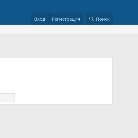
Вход
Регистрация
Поиск