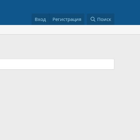
Вход
Регистрация
Поиск