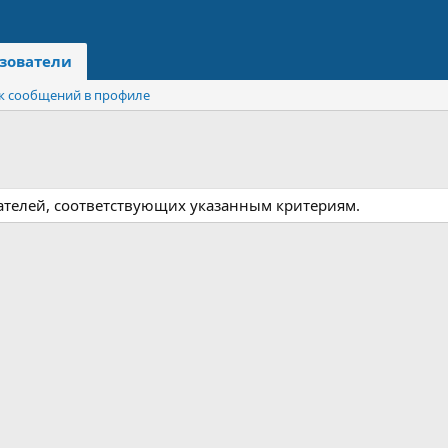
зователи
к сообщений в профиле
ателей, соответствующих указанным критериям.